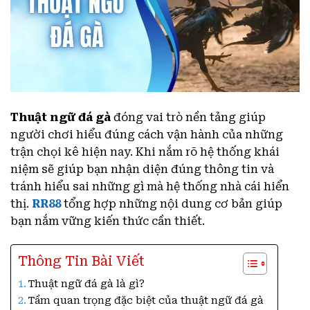
Thuật ngữ đá gà
đóng vai trò nền tảng giúp
người chơi hiểu đúng cách vận hành của những
trận chọi kê hiện nay. Khi nắm rõ hệ thống khái
niệm sẽ giúp bạn nhận diện đúng thông tin và
tránh hiểu sai những gì mà hệ thống nhà cái hiển
thị.
RR88
tổng hợp những nội dung cơ bản giúp
bạn nắm vững kiến thức cần thiết.
Thông Tin Bài Viết
Thuật ngữ đá gà là gì?
Tầm quan trọng đặc biệt của thuật ngữ đá gà