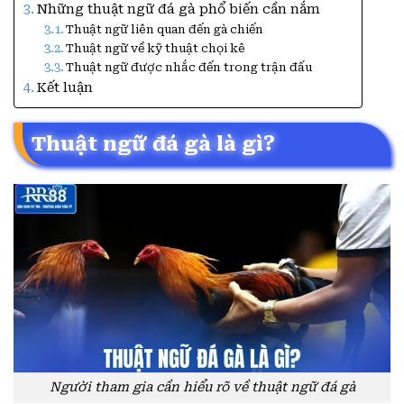
Những thuật ngữ đá gà phổ biến cần nắm
Thuật ngữ liên quan đến gà chiến
Thuật ngữ về kỹ thuật chọi kê
Thuật ngữ được nhắc đến trong trận đấu
Kết luận
Thuật ngữ đá gà là gì?
Người tham gia cần hiểu rõ về thuật ngữ đá gà