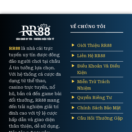
VỀ CHÚNG TÔI
Giới Thiệu RR88
RR88
là nhà cái trực
tuyến uy tín được đông
Liên Hệ RR88
đảo người chơi tại châu
Điều Khoản Và Điều
Á tin tưởng lựa chọn.
Kiện
Với hệ thống cá cược đa
dạng từ thể thao,
Miễn Trừ Trách
casino trực tuyến, nổ
Nhiệm
hũ, bắn cá đến game bài
Quyền Riêng Tư
đổi thưởng, RR88 mang
đến trải nghiệm giải trí
Chính Sách Bảo Mật
đỉnh cao với tỷ lệ cược
Câu Hỏi Thường Gặp
hấp dẫn và giao diện
thân thiện, dễ sử dụng.