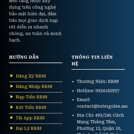
Nền tảng được xây
dựng trên công nghệ
bảo mật hiện đại, đảm
bảo mọi giao dịch nạp
rút diễn ra nhanh
chóng, an toàn và minh
bạch.
HƯỚNG DẪN
THÔNG TIN LIÊN
HỆ
Đăng Ký RR88
Thương Hiệu: RR88
Đăng Nhập RR88
Hotline: 0934182937
Nạp Tiền RR88
Email:
contact@intergoles.me
Rút Tiền RR88
Địa Chỉ: 493/245 Cách
Tải App RR88
Mạng Tháng Tám,
Phường 13, Quận 10,
Đại Lý RR88