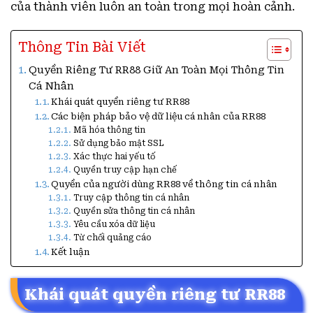
của thành viên luôn an toàn trong mọi hoàn cảnh.
Thông Tin Bài Viết
Quyền Riêng Tư RR88 Giữ An Toàn Mọi Thông Tin
Cá Nhân
Khái quát quyền riêng tư RR88
Các biện pháp bảo vệ dữ liệu cá nhân của RR88
Mã hóa thông tin
Sử dụng bảo mật SSL
Xác thực hai yếu tố
Quyền truy cập hạn chế
Quyền của người dùng RR88 về thông tin cá nhân
Truy cập thông tin cá nhân
Quyền sửa thông tin cá nhân
Yêu cầu xóa dữ liệu
Từ chối quảng cáo
Kết luận
Khái quát quyền riêng tư RR88