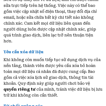
sửa trực tiếp trên hệ thống. Việc này có thể bao
gồm việc cập nhật số điện thoại, thay đổi địa chỉ
email, hoặc sửa chữa bất kỳ chi tiết nào không
chính xác. Cam kết mọi dữ liệu liên quan đến
người dùng luôn được cập nhật chính xác, giúp
quá trình giao dịch, liên lạc trở nên thuận tiện
hơn.
Yêu cầu xóa dữ liệu
Khi không còn muốn tiếp tục sử dụng dịch vụ của
nền tảng, thành viên được yêu cầu xóa bỏ hoàn
toàn mọi dữ liệu cá nhân đã được cung cấp. Bao
gồm cả việc xóa lịch sử giao dịch, thông tin tài
khoản. Quy định này giúp người chơi bảo vệ
quyền
riêng
tư
của mình, tránh việc dữ liệu bị lưu
trữ khi không còn cần thiết.