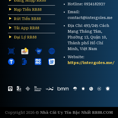
Đăng Nhập RR88
Hotline: 0934182937
Nạp Tiền RR88
Email:
contact@intergoles.me
Rút Tiền RR88
Địa Chỉ: 493/245 Cách
Tải App RR88
Mạng Tháng Tám,
Phường 13, Quận 10,
Đại Lý RR88
Thành phố Hồ Chí
Minh, Việt Nam
Website:
https://intergoles.me/
Copyright 2026 ©
Nhà Cái Uy Tín Bậc Nhất RR88.COM