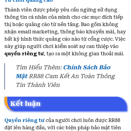
Từ chối quảng cáo
Thành viên được phép yêu cầu ngừng sử dụng
thông tin cá nhân của mình cho các mục đích tiếp
thị hoặc quảng cáo từ nền tảng. Bao gồm không
nhận email marketing, thông báo khuyến mãi, hay
bất kỳ hình thức quảng cáo nào từ cổng cược. Việc
này giúp người chơi kiểm soát sự can thiệp vào
quyền
riêng
tư
, tạo ra một không gian thoải mái.
Tìm Hiểu Thêm:
Chính Sách Bảo
Mật
RR88 Cam Kết An Toàn Thông
Tin Thành Viên
Kết luận
Quyền riêng
tư
của người chơi luôn được RR88
đặt lên hàng đầu, với các biện pháp bảo mật tiên