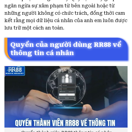
ngăn ngừa sự xâm phạm từ bên ngoài hoặc từ
những người không có chức trách, đồng thời cam
kết rằng mọi dữ liệu cá nhân của anh em luôn được
lưu trữ một cách an toàn.
Quyền của người dùng RR88 về
thông tin cá nhân