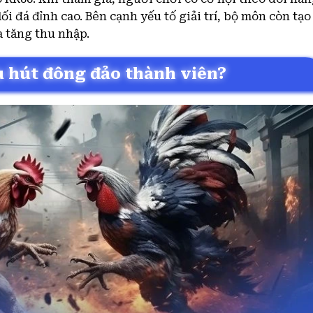
ối đá đỉnh cao. Bên cạnh yếu tố giải trí, bộ môn còn tạo
a tăng thu nhập.
hu hút đông đảo thành viên?