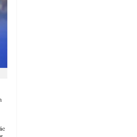
n
ác
ng