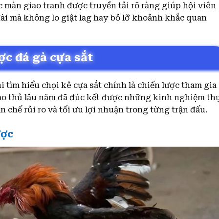
màn giao tranh được truyền tải rõ ràng giúp hội viên
đài mà không lo giật lag hay bỏ lỡ khoảnh khắc quan
ợc đá gà cựa sắt
tìm hiểu chọi kê cựa sắt chính là chiến lược tham gia
cao thủ lâu năm đã đúc kết được những kinh nghiệm th
ạn chế rủi ro và tối ưu lợi nhuận trong từng trận đấu.
ược