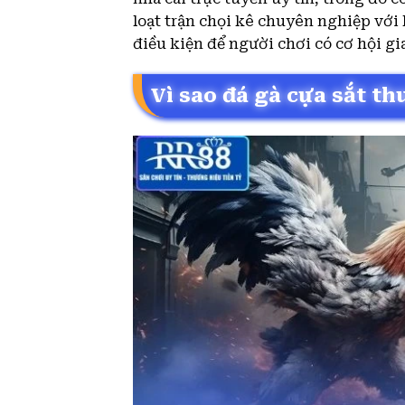
loạt trận chọi kê chuyên nghiệp với l
điều kiện để người chơi có cơ hội gi
Vì sao đá gà cựa sắt t