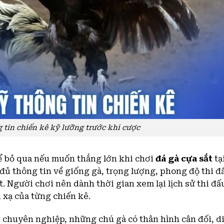
 tin chiến kê kỹ lưỡng trước khi cược
hể bỏ qua nếu muốn thắng lớn khi chơi
đá gà cựa sắt
tạ
 đủ thông tin về giống gà, trọng lượng, phong độ thi đ
t. Người chơi nên dành thời gian xem lại lịch sử thi đấ
 xạ của từng chiến kê.
 chuyên nghiệp, những chú gà có thân hình cân đối, d