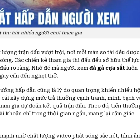
t thu hút nhiều người chơi tham gia
t lượng trận đấu vượt trội, nơi mỗi màn so tài đều được
sóng. Các chiến kê tham gia thi đấu đều sở hữu thể lực
i đấu rõ ràng. Nhờ đó mà người xem
đá gà cựa sắt
luôn
gay cấn đến nghẹt thở.
hưởng hấp dẫn cũng là lý do quan trọng khiến nhiều hộ
hà cái xây dựng mức trả thưởng cạnh tranh, minh bạch v
tham gia dự đoán kết quả trận đấu. Theo đó, tiền thưởn
ài khoản chỉ trong thời gian ngắn, mang lại cảm giác
 mạnh nhờ chất lượng video phát sóng sắc nét, hình ả