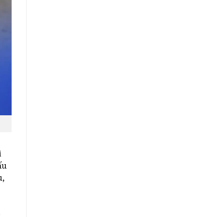
i
ấu
u,
i