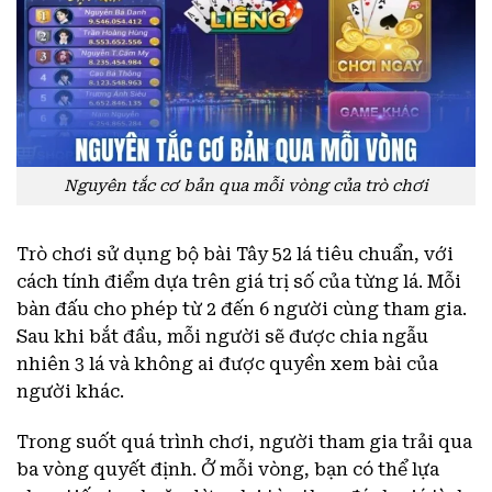
Nguyên tắc cơ bản qua mỗi vòng của trò chơi
Trò chơi sử dụng bộ bài Tây 52 lá tiêu chuẩn, với
cách tính điểm dựa trên giá trị số của từng lá. Mỗi
bàn đấu cho phép từ 2 đến 6 người cùng tham gia.
Sau khi bắt đầu, mỗi người sẽ được chia ngẫu
nhiên 3 lá và không ai được quyền xem bài của
người khác.
Trong suốt quá trình chơi, người tham gia trải qua
ba vòng quyết định. Ở mỗi vòng, bạn có thể lựa