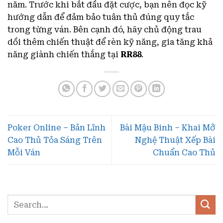
năm. Trước khi bắt đầu đặt cược, bạn nên đọc kỹ
hướng dẫn để đảm bảo tuân thủ đúng quy tắc
trong từng ván. Bên cạnh đó, hãy chủ động trau
dồi thêm chiến thuật để rèn kỹ năng, gia tăng khả
năng giành chiến thắng tại
RR88
.
Poker Online – Bản Lĩnh
Bài Mậu Binh – Khai Mở
Cao Thủ Tỏa Sáng Trên
Nghệ Thuật Xếp Bài
Mỗi Ván
Chuẩn Cao Thủ