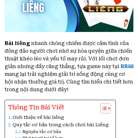
Bài liêng
nhanh chóng chiếm được cảm tình của
đông đảo người chơi nhờ sự hòa quyện giữa chiến
thuật khéo léo và yếu tố may rủi. Với lối chơi đơn
giản nhưng đầy căng thẳng, tựa game này tại
RR88
mang lại trải nghiệm giải trí sống động cùng cơ
hội nhận thưởng giá trị. Cùng tìm hiểu chi tiết hơn
trong nội dung dưới đây!
Thông Tin Bài Viết
Giới thiệu về bài liêng
Quy tắc cơ bản trong cách chơi bài Liêng
Nguyên tắc cơ bản