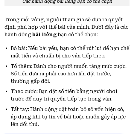
Các hành động bài liêng bạn có thể chọn
Trong mỗi vòng, người tham gia sẽ đưa ra quyết
định phù hợp với thế bài của mình. Dưới đây là các
hành động
bài liêng
bạn có thể chọn:
Bỏ bài: Nếu bài yếu, bạn có thể rút lui để hạn chế
mất tiền và chuẩn bị cho ván tiếp theo.
Tố thêm: Dành cho người muốn tăng mức cược.
Số tiền đưa ra phải cao hơn lần đặt trước,
thường gấp đôi.
Theo cược: Bạn đặt số tiền bằng người chơi
trước để duy trì quyền tiếp tục trong ván.
Tất tay: Hành động đặt toàn bộ số vốn hiện có,
áp dụng khi tự tin về bài hoặc muốn gây áp lực
lên đối thủ.