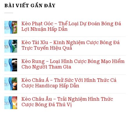
BÀI VIẾT GẦN ĐÂY
Kèo Phạt Góc – Thể Loại Dự Đoán Bóng Đá
Lợi Nhuận Hấp Dẫn
Kèo Tài Xỉu – Kinh Nghiệm Cược Bóng Đá
Trực Tuyến Hiệu Quả
Kèo Rung – Loại Hình Cược Bóng Mạo Hiểm
Cho Người Tham Gia
Kèo Châu Á – Thử Sức Với Hình Thức Cá
Cược Handicap Hấp Dẫn
Kèo Châu Âu – Trải Nghiệm Hình Thức
Cược Bóng Đá Thú Vị