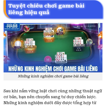
Tuyệt chiêu chơi game bài
liêng hiệu quả
Những kinh nghiệm chơi game bài liêng
Sau khi nắm vững luật chơi cùng những thuật ngữ
cơ bản, bạn nên chuyển sang tư duy chiến lược.
Những kinh nghiệm dưới đây được tổng hợp từ